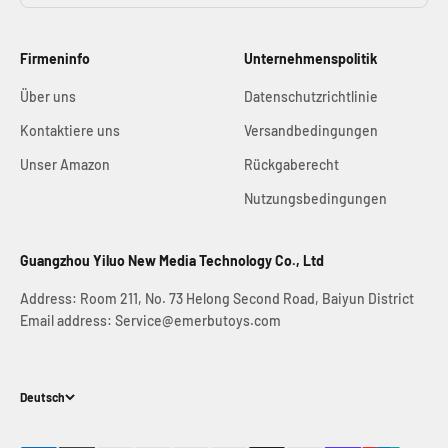
Firmeninfo
Unternehmenspolitik
Über uns
Datenschutzrichtlinie
Kontaktiere uns
Versandbedingungen
Unser Amazon
Rückgaberecht
Nutzungsbedingungen
Guangzhou Yiluo New Media Technology Co., Ltd
Address: Room 211, No. 73 Helong Second Road, Baiyun District
Email address: Service@emerbutoys.com
Deutsch