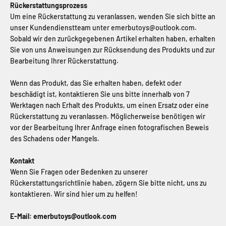
Rückerstattungsprozess
Um eine Rückerstattung zu veranlassen, wenden Sie sich bitte an
unser Kundendienstteam unter emerbutoys@outlook.com.
Sobald wir den zurückgegebenen Artikel erhalten haben, erhalten
Sie von uns Anweisungen zur Rücksendung des Produkts und zur
Bearbeitung Ihrer Rückerstattung.
Wenn das Produkt, das Sie erhalten haben, defekt oder
beschädigt ist, kontaktieren Sie uns bitte innerhalb von 7
Werktagen nach Erhalt des Produkts, um einen Ersatz oder eine
Rückerstattung zu veranlassen. Möglicherweise benötigen wir
vor der Bearbeitung Ihrer Anfrage einen fotografischen Beweis
des Schadens oder Mangels.
Kontakt
Wenn Sie Fragen oder Bedenken zu unserer
Rückerstattungsrichtlinie haben, zögern Sie bitte nicht, uns zu
kontaktieren. Wir sind hier um zu helfen!
E-Mail: emerbutoys@outlook.com