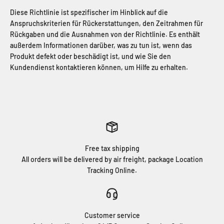
Diese Richtlinie ist spezifischer im Hinblick auf die
Anspruchskriterien für Rückerstattungen, den Zeitrahmen für
Rückgaben und die Ausnahmen von der Richtlinie. Es enthält
außerdem Informationen darüber, was zu tun ist, wenn das
Produkt defekt oder beschädigt ist, und wie Sie den
Kundendienst kontaktieren können, um Hilfe zu erhalten.
Free tax shipping
All orders will be delivered by air freight, package Location
Tracking Online.
Customer service